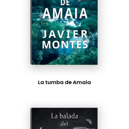
La tumba de Amaia