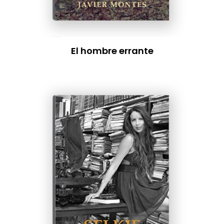
El hombre errante