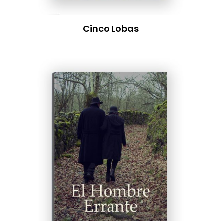
Cinco Lobas