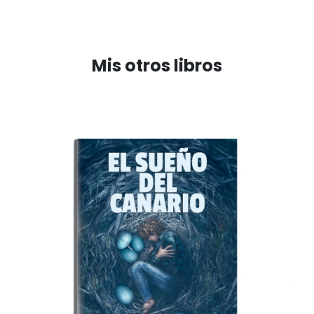
Mis otros libros