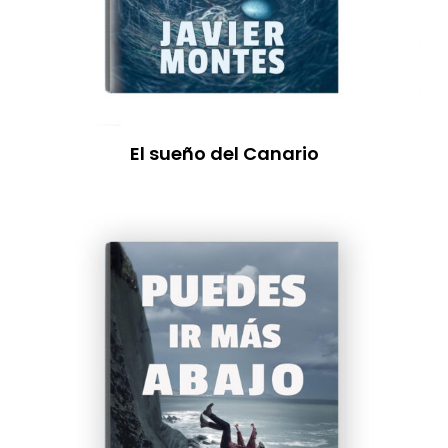
El sueño del Canario