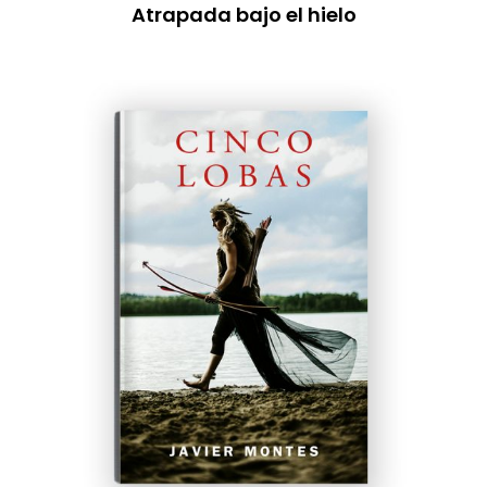
Atrapada bajo el hielo