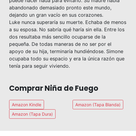
puede hacer nada para evitarlo. Su madre había
abandonado demasiado pronto este mundo,
dejando un gran vacío en sus corazones.
Luke nunca superaría su muerte. Echaba de menos
a su esposa. No sabría qué haría sin ella. Entre los
dos resultaba más sencillo ocuparse de la
pequeña. De todas maneras de no ser por el
apoyo de su hija, terminaría hundiéndose. Simone
ocupaba todo su espacio y era la única razón que
tenía para seguir viviendo.
Comprar Niña de Fuego
Amazon Kindle
Amazon (Tapa Blanda)
Amazon (Tapa Dura)