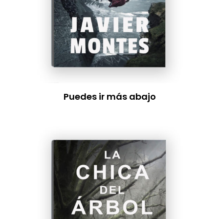
Puedes ir más abajo