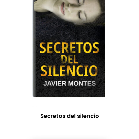
Secretos del silencio