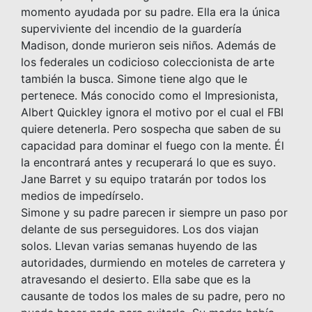
momento ayudada por su padre. Ella era la única
superviviente del incendio de la guardería
Madison, donde murieron seis niños. Además de
los federales un codicioso coleccionista de arte
también la busca. Simone tiene algo que le
pertenece. Más conocido como el Impresionista,
Albert Quickley ignora el motivo por el cual el FBI
quiere detenerla. Pero sospecha que saben de su
capacidad para dominar el fuego con la mente. Él
la encontrará antes y recuperará lo que es suyo.
Jane Barret y su equipo tratarán por todos los
medios de impedírselo.
Simone y su padre parecen ir siempre un paso por
delante de sus perseguidores. Los dos viajan
solos. Llevan varias semanas huyendo de las
autoridades, durmiendo en moteles de carretera y
atravesando el desierto. Ella sabe que es la
causante de todos los males de su padre, pero no