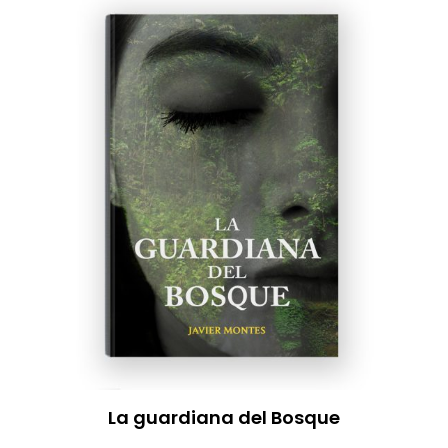
La guardiana del Bosque