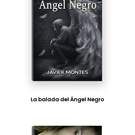
La balada del Ángel Negro