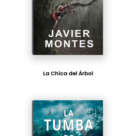
La Chica del Árbol