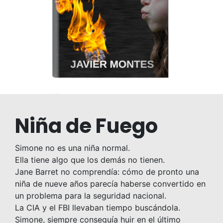
Niña de Fuego
Simone no es una niña normal.
Ella tiene algo que los demás no tienen.
Jane Barret no comprendía: cómo de pronto una
niña de nueve años parecía haberse convertido en
un problema para la seguridad nacional.
La CIA y el FBI llevaban tiempo buscándola.
Simone, siempre conseguía huir en el último